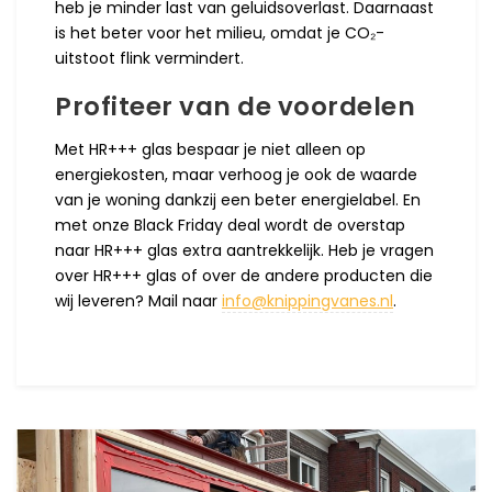
heb je minder last van geluidsoverlast. Daarnaast
is het beter voor het milieu, omdat je CO₂-
uitstoot flink vermindert.
Profiteer van de voordelen
Met HR+++ glas bespaar je niet alleen op
energiekosten, maar verhoog je ook de waarde
van je woning dankzij een beter energielabel. En
met onze Black Friday deal wordt de overstap
naar HR+++ glas extra aantrekkelijk. Heb je vragen
over HR+++ glas of over de andere producten die
wij leveren? Mail naar
info@knippingvanes.nl
.