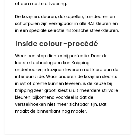
of een matte uitvoering.
De kozijnen, deuren, dakkapellen, tuindeuren en
schuifpuien zijn verkrijgbaar in alle RAL kleuren en
in een speciale selectie historische streekkleuren.
Inside colour-procédé
Weer een stap dichter bij perfectie. Door de
laatste technologieën kan Knipping
onderhousvrije kozijnen leveren met kleru aan de
interieurszijde. Waar anderen de kozijnen slechts
in iwt of creme kunnen leveren, is de keuze bij
Knipping zeer groot. Kiest u uit meerdere stijlvolle
kleuren. bijkomend voordeel is dat de
verstekhoeken niet meer zichtbaar zijn. Dat
maakt de binnenkant nog mooier.