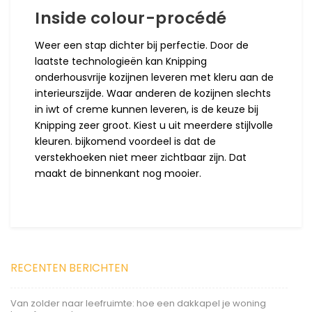
Inside colour-procédé
Weer een stap dichter bij perfectie. Door de
laatste technologieën kan Knipping
onderhousvrije kozijnen leveren met kleru aan de
interieurszijde. Waar anderen de kozijnen slechts
in iwt of creme kunnen leveren, is de keuze bij
Knipping zeer groot. Kiest u uit meerdere stijlvolle
kleuren. bijkomend voordeel is dat de
verstekhoeken niet meer zichtbaar zijn. Dat
maakt de binnenkant nog mooier.
RECENTEN BERICHTEN
Van zolder naar leefruimte: hoe een dakkapel je woning