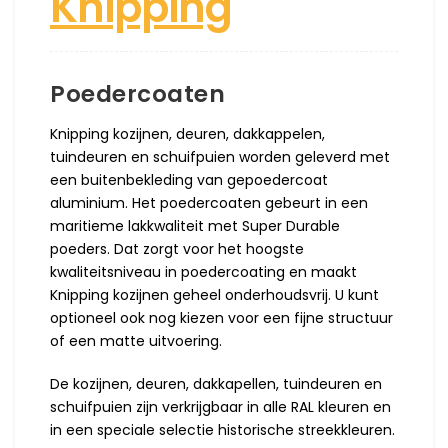
Knipping
Poedercoaten
Knipping kozijnen, deuren, dakkappelen,
tuindeuren en schuifpuien worden geleverd met
een buitenbekleding van gepoedercoat
aluminium. Het poedercoaten gebeurt in een
maritieme lakkwaliteit met Super Durable
poeders. Dat zorgt voor het hoogste
kwaliteitsniveau in poedercoating en maakt
Knipping kozijnen geheel onderhoudsvrij. U kunt
optioneel ook nog kiezen voor een fijne structuur
of een matte uitvoering.
De kozijnen, deuren, dakkapellen, tuindeuren en
schuifpuien zijn verkrijgbaar in alle RAL kleuren en
in een speciale selectie historische streekkleuren.