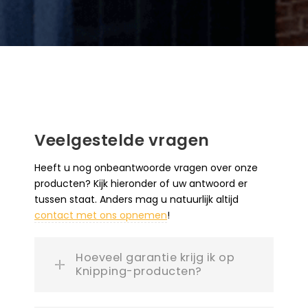
Veelgestelde vragen
Heeft u nog onbeantwoorde vragen over onze
producten? Kijk hieronder of uw antwoord er
tussen staat. Anders mag u natuurlijk altijd
contact met ons opnemen
!
Hoeveel garantie krijg ik op
Knipping-producten?