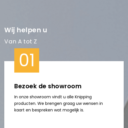
Wij helpen u
Van A tot Z
01
Bezoek de showroom
In onze showroom vindt u alle Knipping
producten. We brengen graag uw wensen in
kaart en bespreken wat mogelijk is.