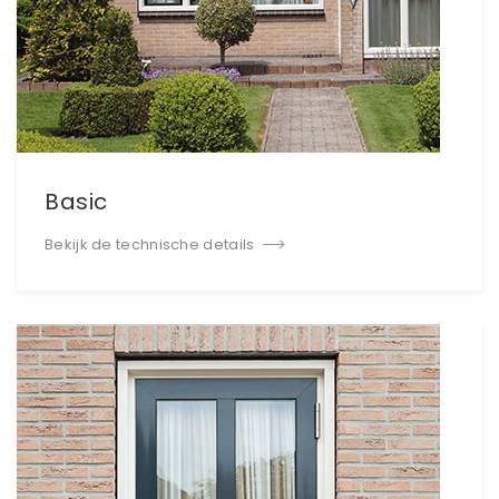
Basic
Bekijk de technische details