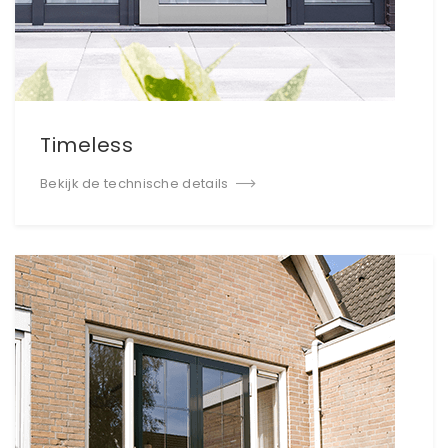
Timeless
Bekijk de technische details