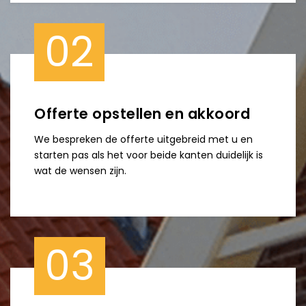
02
Offerte opstellen en akkoord
We bespreken de offerte uitgebreid met u en
starten pas als het voor beide kanten duidelijk is
wat de wensen zijn.
03