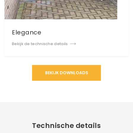
Elegance
Bekijk de technische details
BEKIJK DOWNLOADS
Technische details