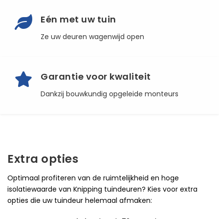
Eén met uw tuin
Ze uw deuren wagenwijd open
Garantie voor kwaliteit
Dankzij bouwkundig opgeleide monteurs
Extra opties
Optimaal profiteren van de ruimtelijkheid en hoge
isolatiewaarde van Knipping tuindeuren? Kies voor extra
opties die uw tuindeur helemaal afmaken: