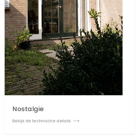
Nostalgie
Bekijk de technische details