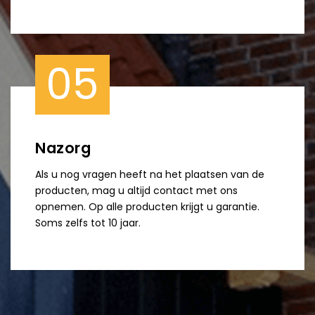
05
Nazorg
Als u nog vragen heeft na het plaatsen van de
producten, mag u altijd contact met ons
opnemen. Op alle producten krijgt u garantie.
Soms zelfs tot 10 jaar.