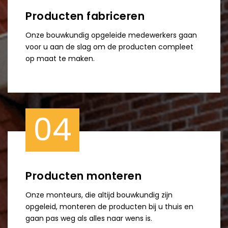
Producten fabriceren
Onze bouwkundig opgeleide medewerkers gaan
voor u aan de slag om de producten compleet
op maat te maken.
04
Producten monteren
Onze monteurs, die altijd bouwkundig zijn
opgeleid, monteren de producten bij u thuis en
gaan pas weg als alles naar wens is.