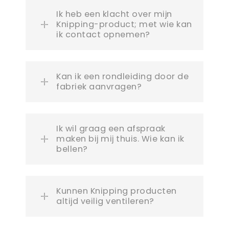
Ik heb een klacht over mijn
Knipping-product; met wie kan
ik contact opnemen?
Kan ik een rondleiding door de
fabriek aanvragen?
Ik wil graag een afspraak
maken bij mij thuis. Wie kan ik
bellen?
Kunnen Knipping producten
altijd veilig ventileren?