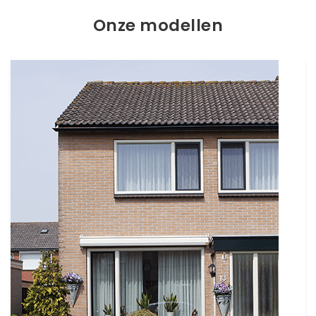
Onze modellen