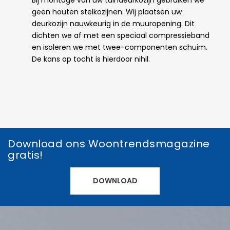
geen houten stelkozijnen. Wij plaatsen uw
deurkozijn nauwkeurig in de muuropening. Dit
dichten we af met een speciaal compressieband
en isoleren we met twee-componenten schuim.
De kans op tocht is hierdoor nihil.
Download ons Woontrendsmagazine
gratis!
DOWNLOAD