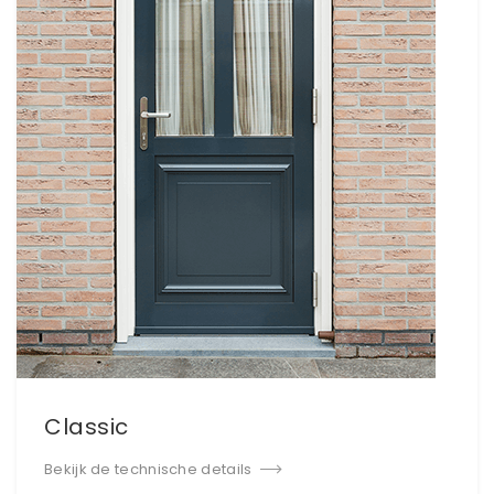
Classic
Bekijk de technische details