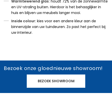
Warmtewerend glas:
houdt 72% van de zonnewarmte
en UV-straling buiten. Hierdoor is het behaaglijker in
huis en blijven uw meubels langer mooi.
Inside colour:
kies voor een andere kleur aan de
binnenzijde van uw tuindeuren. Zo past het perfect bij
uw interieur.
Bezoek onze gloednieuwe showroom!
BEZOEK SHOWROOM