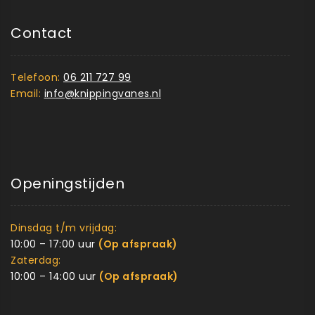
Contact
Telefoon:
06 211 727 99
Email:
info@knippingvanes.nl
Openingstijden
Dinsdag t/m vrijdag:
10:00 – 17:00 uur
(Op afspraak)
Zaterdag:
10:00 – 14:00 uur
(Op afspraak)