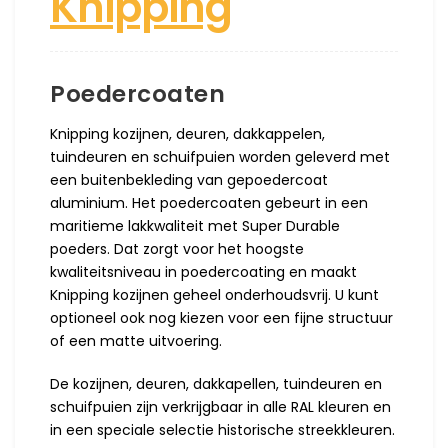
Knipping
Poedercoaten
Knipping kozijnen, deuren, dakkappelen,
tuindeuren en schuifpuien worden geleverd met
een buitenbekleding van gepoedercoat
aluminium. Het poedercoaten gebeurt in een
maritieme lakkwaliteit met Super Durable
poeders. Dat zorgt voor het hoogste
kwaliteitsniveau in poedercoating en maakt
Knipping kozijnen geheel onderhoudsvrij. U kunt
optioneel ook nog kiezen voor een fijne structuur
of een matte uitvoering.
De kozijnen, deuren, dakkapellen, tuindeuren en
schuifpuien zijn verkrijgbaar in alle RAL kleuren en
in een speciale selectie historische streekkleuren.