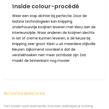
Inside colour-procédé
Weer een stap dichter bij perfectie. Door de
laatste technologieën kan Knipping
onderhousvrije kozijnen leveren met kleru aan de
interieurszijde. Waar anderen de kozijnen slechts
in iwt of creme kunnen leveren, is de keuze bij
Knipping zeer groot. Kiest u uit meerdere stijlvolle
kleuren. bijkomend voordeel is dat de
verstekhoeken niet meer zichtbaar zijn. Dat
maakt de binnenkant nog mooier.
RECENTEN BERICHTEN
Van zolder naar leefruimte: hoe een dakkapel je woning