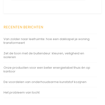
RECENTEN BERICHTEN
Van zolder naar leefruimte: hoe een dakkapel je woning
transformeert
Zet de toon met de buitendeur: kleuren, veiligheid en
isoleren
Onze producten voor een beter energielabel thuis én op
kantoor
De voordelen van onderhoudsarme kunststof kozijnen
Het probleem van tocht