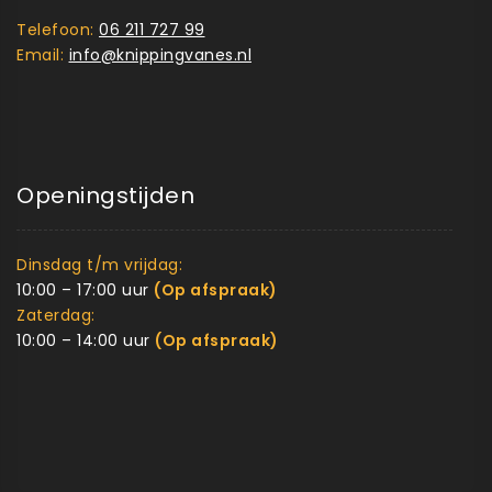
Telefoon:
06 211 727 99
Email:
info@knippingvanes.nl
Openingstijden
Dinsdag t/m vrijdag:
10:00 – 17:00 uur
(Op afspraak)
Zaterdag:
10:00 – 14:00 uur
(Op afspraak)