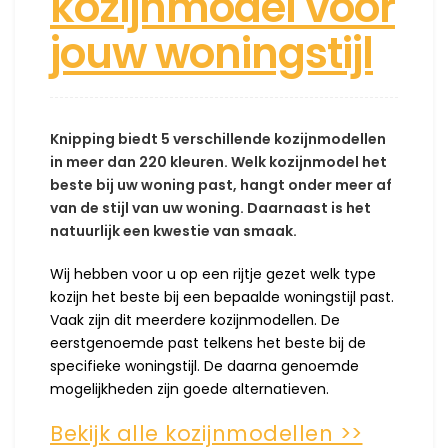
kozijnmodel voor
jouw woningstijl
Knipping biedt 5 verschillende kozijnmodellen
in meer dan 220 kleuren. Welk kozijnmodel het
beste bij uw woning past, hangt onder meer af
van de stijl van uw woning. Daarnaast is het
natuurlijk een kwestie van smaak.
Wij hebben voor u op een rijtje gezet welk type
kozijn het beste bij een bepaalde woningstijl past.
Vaak zijn dit meerdere kozijnmodellen. De
eerstgenoemde past telkens het beste bij de
specifieke woningstijl. De daarna genoemde
mogelijkheden zijn goede alternatieven.
Bekijk alle kozijnmodellen >>