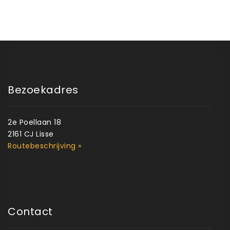
Bezoekadres
2e Poellaan 18
2161 CJ Lisse
Routebeschrijving »
Contact