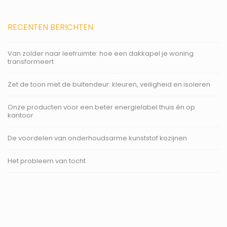
RECENTEN BERICHTEN
Van zolder naar leefruimte: hoe een dakkapel je woning
transformeert
Zet de toon met de buitendeur: kleuren, veiligheid en isoleren
Onze producten voor een beter energielabel thuis én op
kantoor
De voordelen van onderhoudsarme kunststof kozijnen
Het probleem van tocht