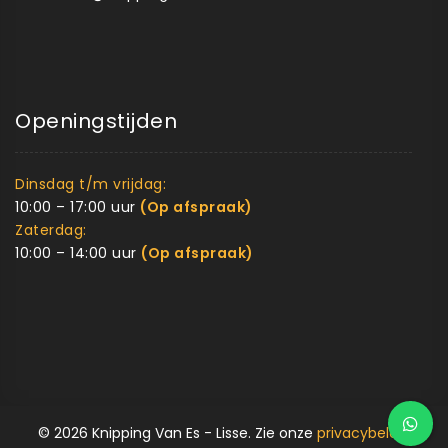
Openingstijden
Dinsdag t/m vrijdag:
10:00 – 17:00 uur
(Op afspraak)
Zaterdag:
10:00 – 14:00 uur
(Op afspraak)
© 2026 Knipping Van Es - Lisse. Zie onze
privacybeleid