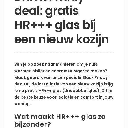
deal: gratis
HR+++ glas bij
een nieuw kozijn
Ben je op zoek naar manieren om je huis
warmer, stiller en energiezuiniger te maken?
Maak gebruik van onze speciale Black Friday
deal! Bij de installatie van een nieuw kozijn krijg
je nu gratis HR+++ glas (driedubbel glas). Dit is
de beste keuze voor isolatie en comfort in jouw
woning.
Wat maakt HR+++ glas zo
bijzonder?