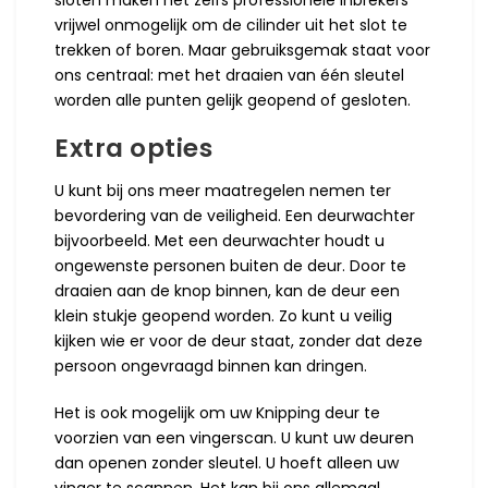
vrijwel onmogelijk om de cilinder uit het slot te
trekken of boren. Maar gebruiksgemak staat voor
ons centraal: met het draaien van één sleutel
worden alle punten gelijk geopend of gesloten.
Extra opties
U kunt bij ons meer maatregelen nemen ter
bevordering van de veiligheid. Een deurwachter
bijvoorbeeld. Met een deurwachter houdt u
ongewenste personen buiten de deur. Door te
draaien aan de knop binnen, kan de deur een
klein stukje geopend worden. Zo kunt u veilig
kijken wie er voor de deur staat, zonder dat deze
persoon ongevraagd binnen kan dringen.
Het is ook mogelijk om uw Knipping deur te
voorzien van een vingerscan. U kunt uw deuren
dan openen zonder sleutel. U hoeft alleen uw