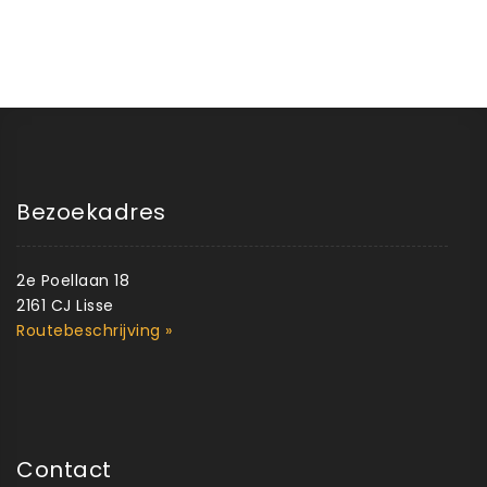
Bezoekadres
2e Poellaan 18
2161 CJ Lisse
Routebeschrijving »
Contact