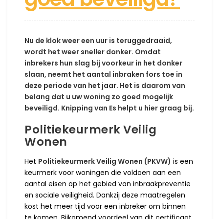
Nu de klok weer een uur is teruggedraaid,
wordt het weer sneller donker. Omdat
inbrekers hun slag bij voorkeur in het donker
slaan, neemt het aantal inbraken fors toe in
deze periode van het jaar. Het is daarom van
belang dat u uw woning zo goed mogelijk
beveiligd. Knipping van Es helpt u hier graag bij.
Politiekeurmerk Veilig
Wonen
Het
Politiekeurmerk Veilig Wonen (PKVW)
is een
keurmerk voor woningen die voldoen aan een
aantal eisen op het gebied van inbraakpreventie
en sociale veiligheid. Dankzij deze maatregelen
kost het meer tijd voor een inbreker om binnen
te komen. Bijkomend voordeel van dit certificaat