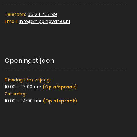
Telefoon:
06 211 727 99
Email:
info@knippingvanes.nl
Openingstijden
Dinsdag t/m vrijdag:
10:00 – 17:00 uur
(Op afspraak)
Zaterdag:
10:00 – 14:00 uur
(Op afspraak)