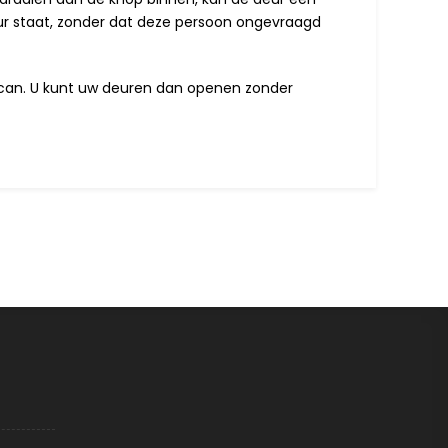
deur staat, zonder dat deze persoon ongevraagd
rscan. U kunt uw deuren dan openen zonder