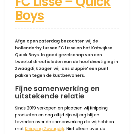
FC Lisse – Quick
Boys
Afgelopen zaterdag bezochten wij de
bollenderby tussen FC Lisse en het Katwijkse
Quick Boys. In goed gezelschap van een
tweetal directieleden van de hoofdvestiging in
Zwaagdijk zagen wij ‘ons cluppie’ een punt
pakken tegen de kustbewoners.
Fijne samenwerking en
uitstekende relatie
Sinds 2019 verkopen en plaatsen wij Knipping-
producten en nog altijd zijn wij erg blij en
tevreden over de samenwerking die wij hebben
met
Knipping Zwaagdijk
. Niet alleen over de