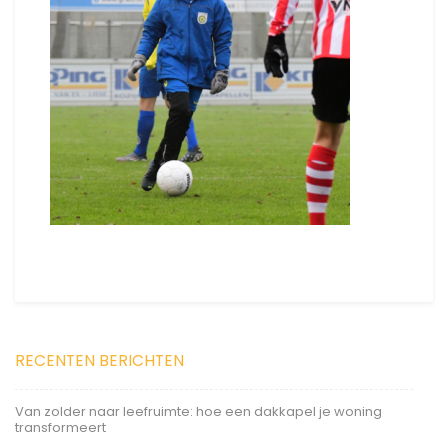
RECENTEN BERICHTEN
Van zolder naar leefruimte: hoe een dakkapel je woning
transformeert