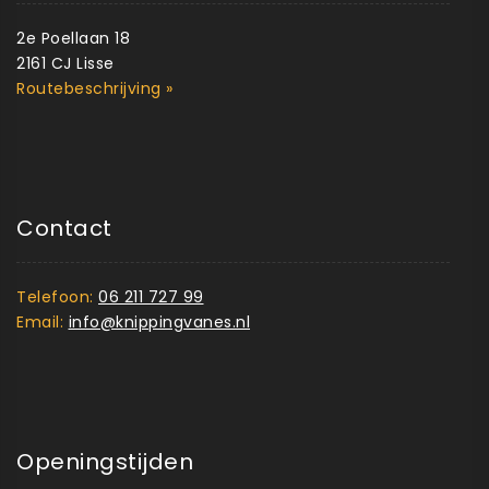
2e Poellaan 18
2161 CJ Lisse
Routebeschrijving »
Contact
Telefoon:
06 211 727 99
Email:
info@knippingvanes.nl
Openingstijden