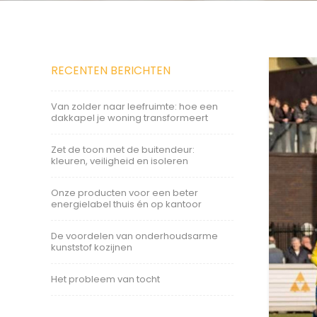
RECENTEN BERICHTEN
Van zolder naar leefruimte: hoe een
dakkapel je woning transformeert
Zet de toon met de buitendeur:
kleuren, veiligheid en isoleren
Onze producten voor een beter
energielabel thuis én op kantoor
De voordelen van onderhoudsarme
kunststof kozijnen
Het probleem van tocht