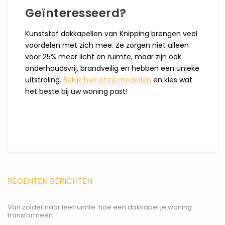
Geïnteresseerd?
Kunststof dakkapellen van Knipping brengen veel
voordelen met zich mee. Ze zorgen niet alleen
voor 25% meer licht en ruimte, maar zijn ook
onderhoudsvrij, brandveilig en hebben een unieke
uitstraling.
Bekijk hier onze modellen
en kies wat
het beste bij uw woning past!
RECENTEN BERICHTEN
Van zolder naar leefruimte: hoe een dakkapel je woning
transformeert