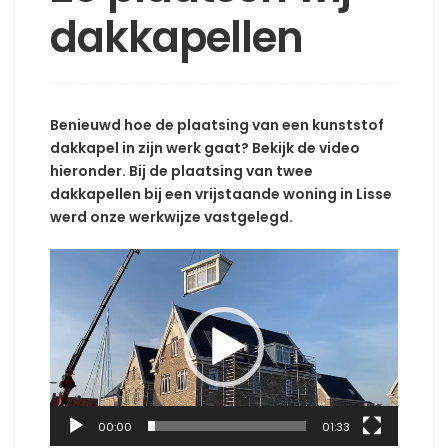
dakkapellen
Benieuwd hoe de plaatsing van een kunststof
dakkapel in zijn werk gaat? Bekijk de video
hieronder. Bij de plaatsing van twee
dakkapellen bij een vrijstaande woning in Lisse
werd onze werkwijze vastgelegd.
Videospeler
00:00
01:33