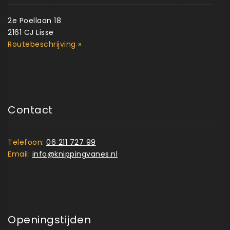
2e Poellaan 18
2161 CJ Lisse
Routebeschrijving »
Contact
Telefoon:
06 211 727 99
Email:
info@knippingvanes.nl
Openingstijden