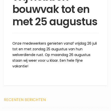
bouwvak tot en
met 25 augustus
Onze medewerkers genieten vanaf vrijdag 26 juli
tot en met zondag 25 augustus van hun
welverdiende rust. Op maandag 26 augustus
staan wij weer voor u klaar. Een hele fijne
vakantie!
RECENTEN BERICHTEN