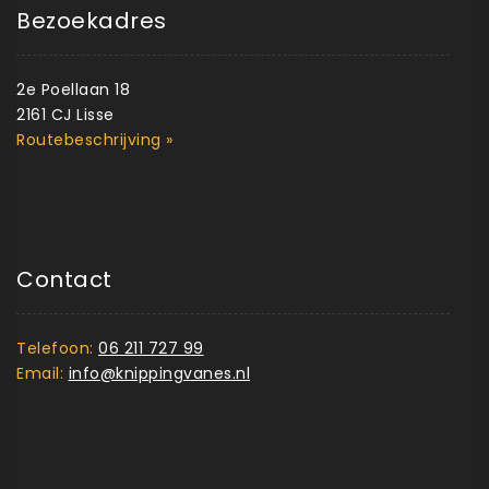
Bezoekadres
2e Poellaan 18
2161 CJ Lisse
Routebeschrijving »
Contact
Telefoon:
06 211 727 99
Email:
info@knippingvanes.nl