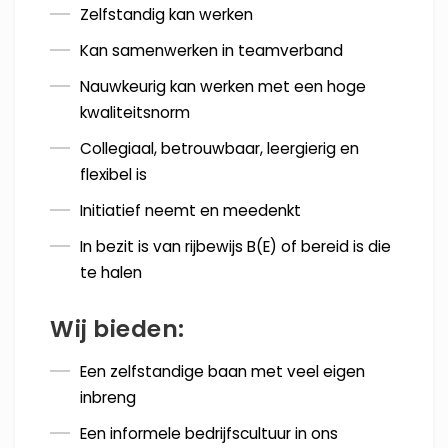
Zelfstandig kan werken
Kan samenwerken in teamverband
Nauwkeurig kan werken met een hoge
kwaliteitsnorm
Collegiaal, betrouwbaar, leergierig en
flexibel is
Initiatief neemt en meedenkt
In bezit is van rijbewijs B(E) of bereid is die
te halen
Wij bieden:
Een zelfstandige baan met veel eigen
inbreng
Een informele bedrijfscultuur in ons