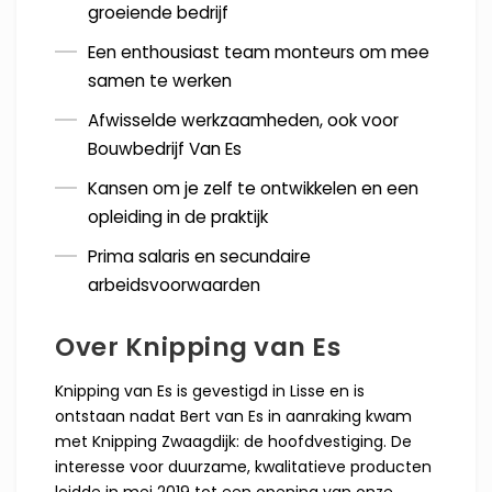
groeiende bedrijf
Een enthousiast team monteurs om mee
samen te werken
Afwisselde werkzaamheden, ook voor
Bouwbedrijf Van Es
Kansen om je zelf te ontwikkelen en een
opleiding in de praktijk
Prima salaris en secundaire
arbeidsvoorwaarden
Over Knipping van Es
Knipping van Es is gevestigd in Lisse en is
ontstaan nadat Bert van Es in aanraking kwam
met Knipping Zwaagdijk: de hoofdvestiging. De
interesse voor duurzame, kwalitatieve producten