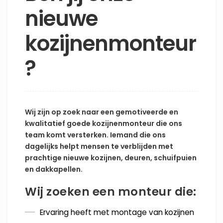
nieuwe
kozijnenmonteur
?
Wij zijn op zoek naar een gemotiveerde en
kwalitatief goede kozijnenmonteur die ons
team komt versterken. Iemand die ons
dagelijks helpt mensen te verblijden met
prachtige nieuwe kozijnen, deuren, schuifpuien
en dakkapellen.
Wij zoeken een monteur die:
Ervaring heeft met montage van kozijnen