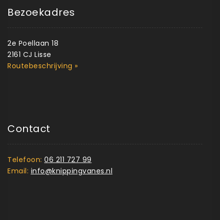
Bezoekadres
2e Poellaan 18
2161 CJ Lisse
Routebeschrijving »
Contact
Telefoon:
06 211 727 99
Email:
info@knippingvanes.nl