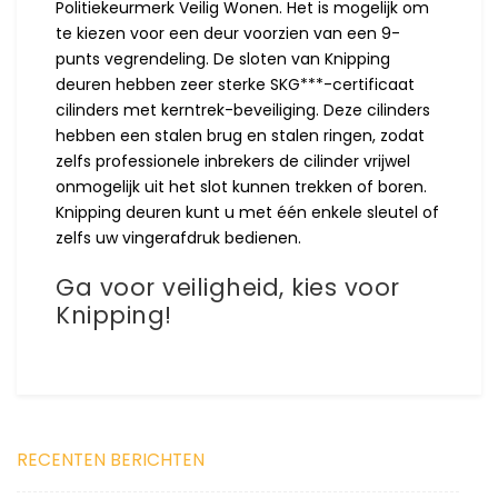
Politiekeurmerk Veilig Wonen. Het is mogelijk om
te kiezen voor een deur voorzien van een 9-
punts vegrendeling. De sloten van Knipping
deuren hebben zeer sterke SKG***-certificaat
cilinders met kerntrek-beveiliging. Deze cilinders
hebben een stalen brug en stalen ringen, zodat
zelfs professionele inbrekers de cilinder vrijwel
onmogelijk uit het slot kunnen trekken of boren.
Knipping deuren kunt u met één enkele sleutel of
zelfs uw vingerafdruk bedienen.
Ga voor veiligheid, kies voor
Knipping!
RECENTEN BERICHTEN