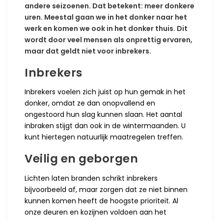
andere seizoenen. Dat betekent: meer donkere
uren. Meestal gaan we in het donker naar het
werk en komen we ook in het donker thuis. Dit
wordt door veel mensen als onprettig ervaren,
maar dat geldt niet voor inbrekers.
Inbrekers
Inbrekers voelen zich juist op hun gemak in het
donker, omdat ze dan onopvallend en
ongestoord hun slag kunnen slaan. Het aantal
inbraken stijgt dan ook in de wintermaanden. U
kunt hiertegen natuurlijk maatregelen treffen.
Veilig en geborgen
Lichten laten branden schrikt inbrekers
bijvoorbeeld af, maar zorgen dat ze niet binnen
kunnen komen heeft de hoogste prioriteit. Al
onze deuren en kozijnen voldoen aan het