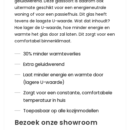
geluidwerend. Deze glassoort is daarom ook
uitermate geschikt voor een energieneutrale
woning of voor een passiefhuis. Dit glas heeft
tevens de laagste U-waarde. Wat dat inhoudt?
Hoe lager de U-waarde, hoe minder energie en
warmte het glas door zal laten. Dit zorgt voor een
comfortabel binnenklimaat.
30% minder warmteverlies
Extra geluidwerend
Laat minder energie en warmte door
(lagere U-waarde)
Zorgt voor een constante, comfortabele
temperatuur in huis
Toepasbaar op alle kozijnmodellen
Bezoek onze showroom