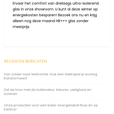
Ervaar het comfort van drielaags ultra-isolerend
glas in onze showroom. U kunt al deze winter op
energiekosten besparen! Bezoek ons nu en krijg
alleen nog deze maand HR+++ glas zonder
meerprijs.
RECENTEN BERICHTEN
Van zolder naar leefruimte: hoe een dakkapel je woning
transformeert
Zet de toon met de buitendeur: kleuren, veiligheid en
isoleren
Onze producten voor een beter energielabel thuis én op
kantoor