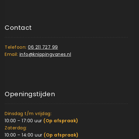
Contact
Telefoon:
06 211 727 99
Email:
info@knippingvanes.nl
Openingstijden
Dinsdag t/m vrijdag:
10:00 – 17:00 uur
(Op afspraak)
Zaterdag:
10:00 – 14:00 uur
(Op afspraak)