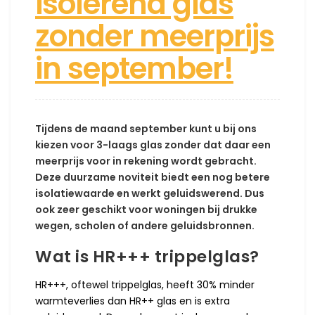
isolerend glas
zonder meerprijs
in september!
Tijdens de maand september kunt u bij ons
kiezen voor 3-laags glas zonder dat daar een
meerprijs voor in rekening wordt gebracht.
Deze duurzame noviteit biedt een nog betere
isolatiewaarde en werkt geluidswerend. Dus
ook zeer geschikt voor woningen bij drukke
wegen, scholen of andere geluidsbronnen.
Wat is HR+++ trippelglas?
HR+++, oftewel trippelglas, heeft 30% minder
warmteverlies dan HR++ glas en is extra