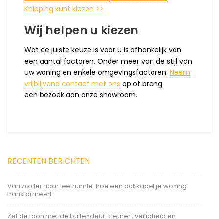
Knipping kunt kiezen >>
Wij helpen u kiezen
Wat de juiste keuze is voor u is afhankelijk van
een aantal factoren. Onder meer van de stijl van
uw woning en enkele omgevingsfactoren.
Neem
vrijblijvend contact met ons
op of breng
een bezoek aan onze showroom.
RECENTEN BERICHTEN
Van zolder naar leefruimte: hoe een dakkapel je woning
transformeert
Zet de toon met de buitendeur: kleuren, veiligheid en