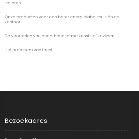
isoleren
Onze producten voor een beter energielabel thuis én op
kantoor
De voordelen van onderhoudsarme kunststof kozijnen
Het probleem van tocht
Bezoekadres