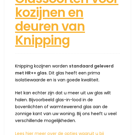
kozijnen en
deuren van
Knipping
Knipping kozijnen worden
standaard geleverd
met HR++ glas
. Dit glas heeft een prima
isolatiewaarde en is van goede kwaliteit.
Het kan echter zijn dat u meer uit uw glas wilt
halen. Bijvoorbeeld glas-in-lood in de
bovenlichten of warmtewerend glas aan de
zonnige kant van uw woning. Bij ons heeft u veel
verschillende mogelijkheden.
Lees hier meer over de opties waaruit u bij