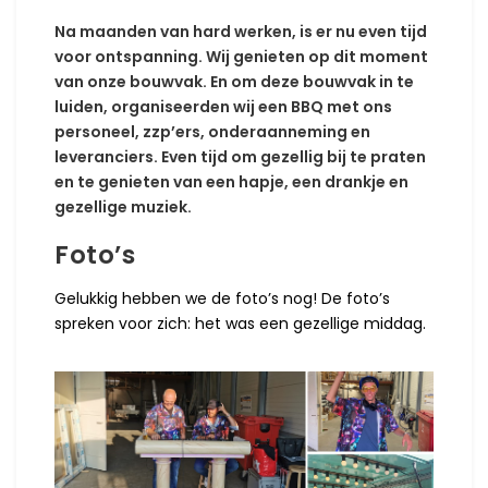
Na maanden van hard werken, is er nu even tijd
voor ontspanning. Wij genieten op dit moment
van onze bouwvak. En om deze bouwvak in te
luiden, organiseerden wij een BBQ met ons
personeel, zzp’ers, onderaanneming en
leveranciers. Even tijd om gezellig bij te praten
en te genieten van een hapje, een drankje en
gezellige muziek.
Foto’s
Gelukkig hebben we de foto’s nog! De foto’s
spreken voor zich: het was een gezellige middag.