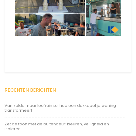
RECENTEN BERICHTEN
Van zolder naar leefruimte: hoe een dakkapel je woning
transformeert
Zet de toon met de buitendeur: kleuren, veiligheid en
isoleren