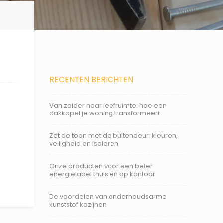
RECENTEN BERICHTEN
Van zolder naar leefruimte: hoe een
dakkapel je woning transformeert
Zet de toon met de buitendeur: kleuren,
veiligheid en isoleren
Onze producten voor een beter
energielabel thuis én op kantoor
De voordelen van onderhoudsarme
kunststof kozijnen