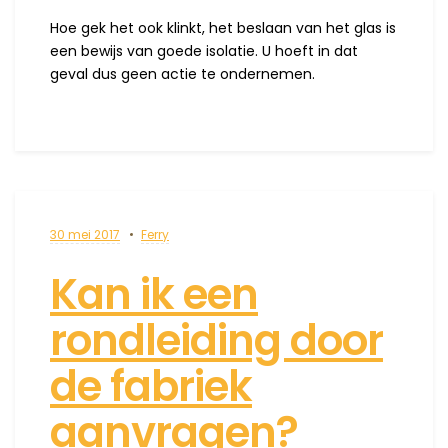
Hoe gek het ook klinkt, het beslaan van het glas is
een bewijs van goede isolatie. U hoeft in dat
geval dus geen actie te ondernemen.
30 mei 2017
Ferry
Kan ik een
rondleiding door
de fabriek
aanvragen?