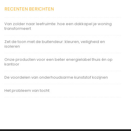
RECENTEN BERICHTEN
Van zolder naar leefruimte: hoe een dakkapel je woning
transformeert
Zet de toon met de buitendeur: kleuren, veiligheid en
isoleren
Onze producten voor een beter energielabel thuis én op
kantoor
De voordelen van onderhoudsarme kunststof kozijnen
Het probleem van tocht