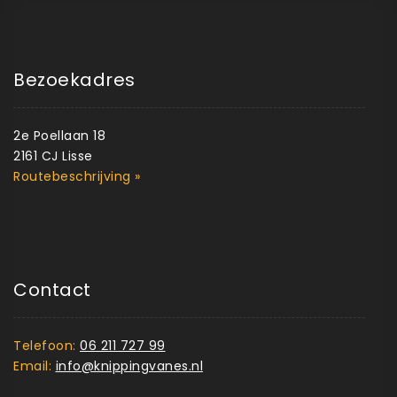
Bezoekadres
2e Poellaan 18
2161 CJ Lisse
Routebeschrijving »
Contact
Telefoon:
06 211 727 99
Email:
info@knippingvanes.nl