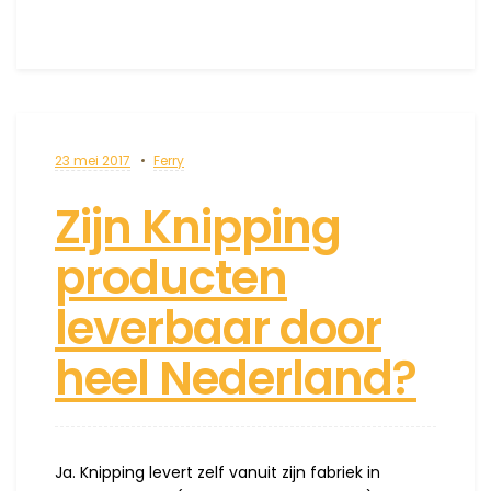
23 mei 2017
Ferry
Zijn Knipping
producten
leverbaar door
heel Nederland?
Ja. Knipping levert zelf vanuit zijn fabriek in