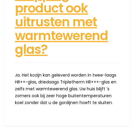
product ook
uitrusten met
warmtewerend
glas?
Ja. Het kozijn kan geleverd worden in twee-laags
HR++-glas, driedaags Tripletherm HR+++-glas en
zelfs met warmtewerend glas. Uw huis blijft ’s
zomers ook bij zeer hoge buitentemperaturen
koel zonder dat u de gordijnen hoeft te sluiten.