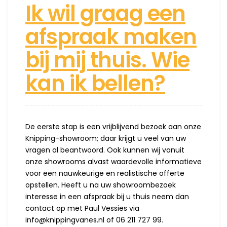
Ik wil graag een
afspraak maken
bij mij thuis. Wie
kan ik bellen?
De eerste stap is een vrijblijvend bezoek aan onze
Knipping-showroom; daar krijgt u veel van uw
vragen al beantwoord. Ook kunnen wij vanuit
onze showrooms alvast waardevolle informatieve
voor een nauwkeurige en realistische offerte
opstellen. Heeft u na uw showroombezoek
interesse in een afspraak bij u thuis neem dan
contact op met Paul Vessies via
info@knippingvanes.nl of 06 211 727 99.