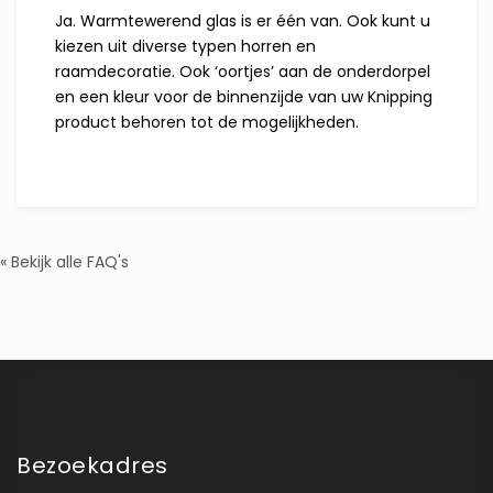
Ja. Warmtewerend glas is er één van. Ook kunt u
kiezen uit diverse typen horren en
raamdecoratie. Ook ‘oortjes’ aan de onderdorpel
en een kleur voor de binnenzijde van uw Knipping
product behoren tot de mogelijkheden.
« Bekijk alle FAQ's
Bezoekadres