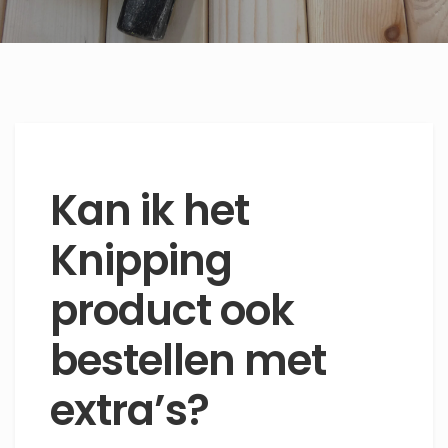
Kan ik het
Knipping
product ook
bestellen met
extra’s?