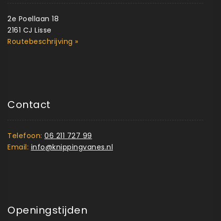
2e Poellaan 18
2161 CJ Lisse
Routebeschrijving »
Contact
Telefoon:
06 211 727 99
Email:
info@knippingvanes.nl
Openingstijden