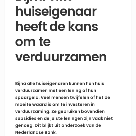
huiseigenaar
heeft de kans
om te
verduurzamen
Bijna alle huiseigenaren kunnen hun huis
verduurzamen met een lening of hun
spaargeld. Veel mensen twijfelen of het de
moeite waard is om te investeren in
verduurzaming. Ze gebruiken bovendien
subsidies en de juiste leningen zijn vaak niet
genoeg. Dit blijkt uit onderzoek van de
Nederlandse Bank.