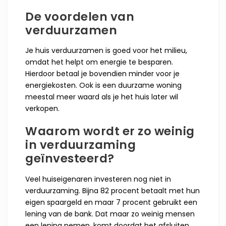
De voordelen van
verduurzamen
Je huis verduurzamen is goed voor het milieu,
omdat het helpt om energie te besparen.
Hierdoor betaal je bovendien minder voor je
energiekosten. Ook is een duurzame woning
meestal meer waard als je het huis later wil
verkopen.
Waarom wordt er zo weinig
in verduurzaming
geïnvesteerd?
Veel huiseigenaren investeren nog niet in
verduurzaming. Bijna 82 procent betaalt met hun
eigen spaargeld en maar 7 procent gebruikt een
lening van de bank. Dat maar zo weinig mensen
een lening nemen, komt doordat het afsluiten