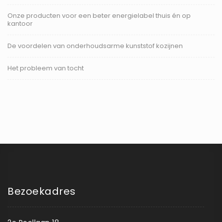
Onze producten voor een beter energielabel thuis én op
kantoor
De voordelen van onderhoudsarme kunststof kozijnen
Het probleem van tocht
Bezoekadres