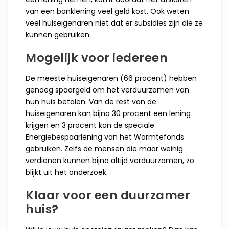
van een banklening veel geld kost. Ook weten
veel huiseigenaren niet dat er subsidies zijn die ze
kunnen gebruiken.
Mogelijk voor iedereen
De meeste huiseigenaren (66 procent) hebben
genoeg spaargeld om het verduurzamen van
hun huis betalen. Van de rest van de
huiseigenaren kan bijna 30 procent een lening
krijgen en 3 procent kan de speciale
Energiebespaarlening van het Warmtefonds
gebruiken. Zelfs de mensen die maar weinig
verdienen kunnen bijna altijd verduurzamen, zo
blijkt uit het onderzoek.
Klaar voor een duurzamer
huis?