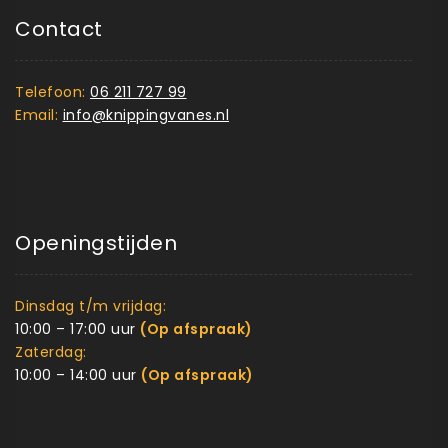
Contact
Telefoon:
06 211 727 99
Email:
info@knippingvanes.nl
Openingstijden
Dinsdag t/m vrijdag:
10:00 – 17:00 uur
(Op afspraak)
Zaterdag:
10:00 – 14:00 uur
(Op afspraak)