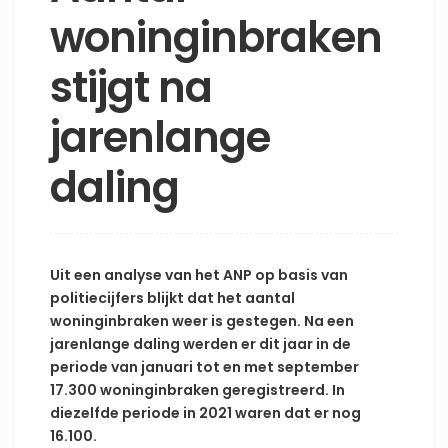
woninginbraken
stijgt na
jarenlange
daling
Uit een analyse van het ANP op basis van
politiecijfers blijkt dat het aantal
woninginbraken weer is gestegen. Na een
jarenlange daling werden er dit jaar in de
periode van januari tot en met september
17.300 woninginbraken geregistreerd. In
diezelfde periode in 2021 waren dat er nog
16.100.