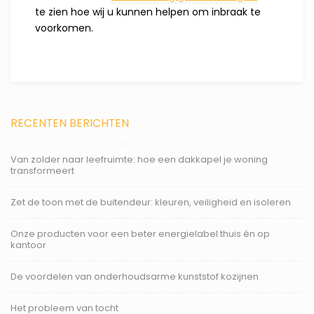
te zien hoe wij u kunnen helpen om inbraak te
voorkomen.
RECENTEN BERICHTEN
Van zolder naar leefruimte: hoe een dakkapel je woning
transformeert
Zet de toon met de buitendeur: kleuren, veiligheid en isoleren
Onze producten voor een beter energielabel thuis én op
kantoor
De voordelen van onderhoudsarme kunststof kozijnen
Het probleem van tocht