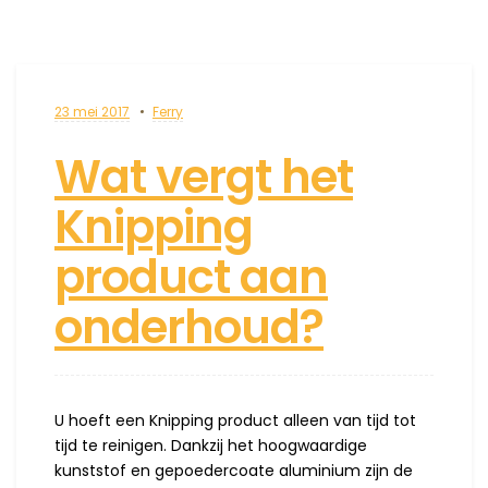
23 mei 2017
Ferry
Wat vergt het
Knipping
product aan
onderhoud?
U hoeft een Knipping product alleen van tijd tot
tijd te reinigen. Dankzij het hoogwaardige
kunststof en gepoedercoate aluminium zijn de