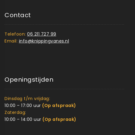
Contact
Telefoon:
06 211 727 99
Email:
info@knippingvanes.nl
Openingstijden
Dinsdag t/m vrijdag:
10:00 – 17:00 uur
(Op afspraak)
Zaterdag:
10:00 – 14:00 uur
(Op afspraak)