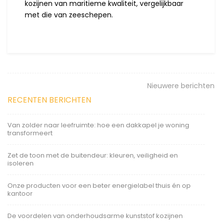
kozijnen van maritieme kwaliteit, vergelijkbaar
met die van zeeschepen.
Nieuwere berichten
RECENTEN BERICHTEN
Van zolder naar leefruimte: hoe een dakkapel je woning
transformeert
Zet de toon met de buitendeur: kleuren, veiligheid en
isoleren
Onze producten voor een beter energielabel thuis én op
kantoor
De voordelen van onderhoudsarme kunststof kozijnen